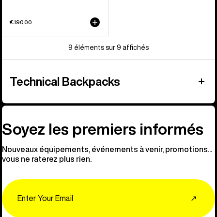
€190,00
9 éléments sur 9 affichés
Technical Backpacks
Soyez les premiers informés
Nouveaux équipements, événements à venir, promotions...
vous ne raterez plus rien.
Email
↗