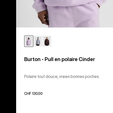
Burton - Pull en polaire Cinder
Polaire tout douce, vraies bonnes poches.
CHF 130.00