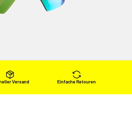
eller Versand
Einfache Retouren