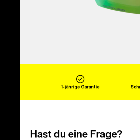
1-jährige Garantie
Schn
Hast du eine Frage?